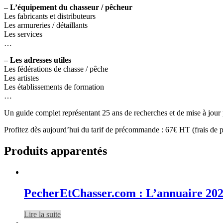
– L’équipement du chasseur / pêcheur
Les fabricants et distributeurs
Les armureries / détaillants
Les services
…
– Les adresses utiles
Les fédérations de chasse / pêche
Les artistes
Les établissements de formation
…
Un guide complet représentant 25 ans de recherches et de mise à jour p
Profitez dès aujourd’hui du tarif de précommande : 67€ HT (frais de p
Produits apparentés
PecherEtChasser.com : L’annuaire 20
Lire la suite