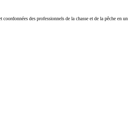
 et coordonnées des professionnels de la chasse et de la pêche en un