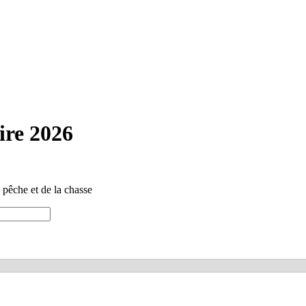
ire 2026
 pêche et de la chasse