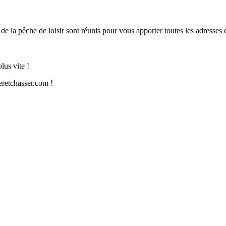
de la pêche de loisir sont réunis pour vous apporter toutes les adresses
lus vite !
retchasser.com !