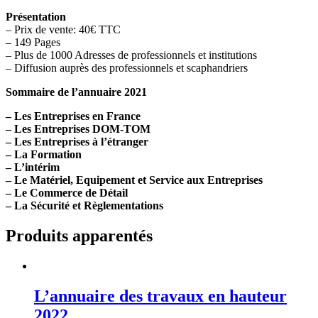
Présentation
– Prix de vente: 40€ TTC
– 149 Pages
– Plus de 1000 Adresses de professionnels et institutions
– Diffusion auprès des professionnels et scaphandriers
Sommaire de l’annuaire 2021
– Les Entreprises en France
– Les Entreprises DOM-TOM
– Les Entreprises à l’étranger
– La Formation
– L’intérim
– Le Matériel, Equipement et Service aux Entreprises
– Le Commerce de Détail
– La Sécurité et Règlementations
Produits apparentés
L’annuaire des travaux en hauteur
2022