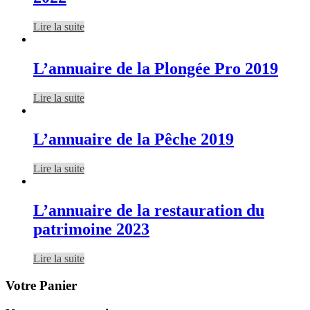
Lire la suite
L’annuaire de la Plongée Pro 2019
Lire la suite
L’annuaire de la Pêche 2019
Lire la suite
L’annuaire de la restauration du
patrimoine 2023
Lire la suite
Votre Panier