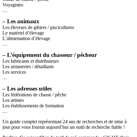
Voyagistes
…
– Les animaux
Les éleveurs de gibiers / piscicultures
Le matériel d’élevage
L’alimentation d’élevage
…
– L’équipement du chasseur / pêcheur
Les fabricants et distributeurs
Les armureries / détaillants
Les services
…
– Les adresses utiles
Les fédérations de chasse / pêche
Les artistes
Les établissements de formation
…
Un guide complet représentant 24 ans de recherches et de mise à
jour pour vous fournir aujourd’hui un outil de recherche fiable !