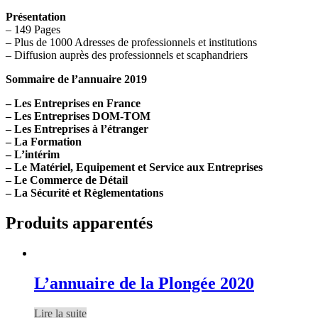
Présentation
– 149 Pages
– Plus de 1000 Adresses de professionnels et institutions
– Diffusion auprès des professionnels et scaphandriers
Sommaire de l’annuaire 2019
– Les Entreprises en France
– Les Entreprises DOM-TOM
– Les Entreprises à l’étranger
– La Formation
– L’intérim
– Le Matériel, Equipement et Service aux Entreprises
– Le Commerce de Détail
– La Sécurité et Règlementations
Produits apparentés
L’annuaire de la Plongée 2020
Lire la suite