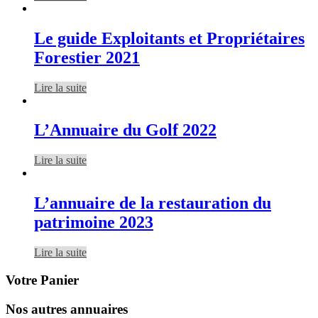
Le guide Exploitants et Propriétaires
Forestier 2021
Lire la suite
L’Annuaire du Golf 2022
Lire la suite
L’annuaire de la restauration du
patrimoine 2023
Lire la suite
Votre Panier
Nos autres annuaires