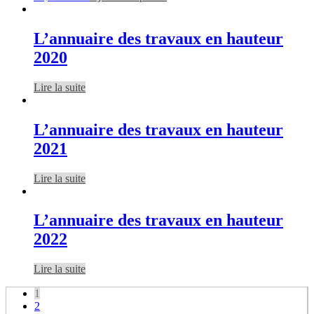
L’annuaire des travaux en hauteur
2020
Lire la suite
L’annuaire des travaux en hauteur
2021
Lire la suite
L’annuaire des travaux en hauteur
2022
Lire la suite
1
2