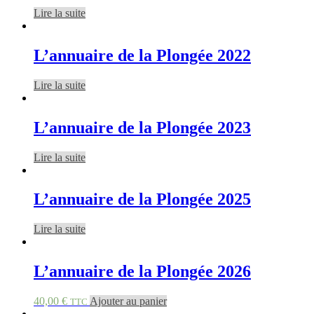
Lire la suite
L’annuaire de la Plongée 2022
Lire la suite
L’annuaire de la Plongée 2023
Lire la suite
L’annuaire de la Plongée 2025
Lire la suite
L’annuaire de la Plongée 2026
40,00
€
Ajouter au panier
TTC