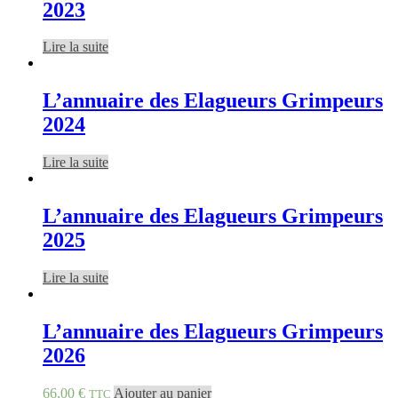
2023
Lire la suite
L’annuaire des Elagueurs Grimpeurs
2024
Lire la suite
L’annuaire des Elagueurs Grimpeurs
2025
Lire la suite
L’annuaire des Elagueurs Grimpeurs
2026
66,00
€
Ajouter au panier
TTC