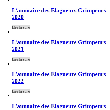
L’annuaire des Elagueurs Grimpeurs
2020
Lire la suite
L’annuaire des Elagueurs Grimpeurs
2021
Lire la suite
L’annuaire des Elagueurs Grimpeurs
2022
Lire la suite
L’annuaire des Elagueurs Grimpeurs