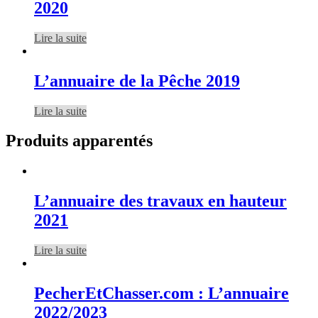
2020
Lire la suite
L’annuaire de la Pêche 2019
Lire la suite
Produits apparentés
L’annuaire des travaux en hauteur
2021
Lire la suite
PecherEtChasser.com : L’annuaire
2022/2023