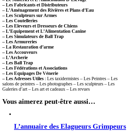
– Les Fabricants et Distributeurs
– L’Aménagement des Rivières et Plans d’Eau
– Les Sculpteurs sur Armes
– Les Coutelleries
– Les Eleveurs et Dresseurs de Chiens
– L’Equipement et L’Alimentation Canine
– Les Simulateurs de Ball Trap
– Les Armureries
– La Restauration d’arme
– Les Accouveurs
– L’Archerie
– Les Ball Trap
– Les Fédérations et Associations
– Les Equipages De Vénerie
– Les Adresses Utiles
: Les taxidermistes – Les Peintres – Les
salons de peintres – Les photographes – Les sculpteurs – Les
Galeries d’art – Les art et cadeaux – Les revues
Vous aimerez peut-être aussi…
L’annuaire des Elagueurs Grimpeurs