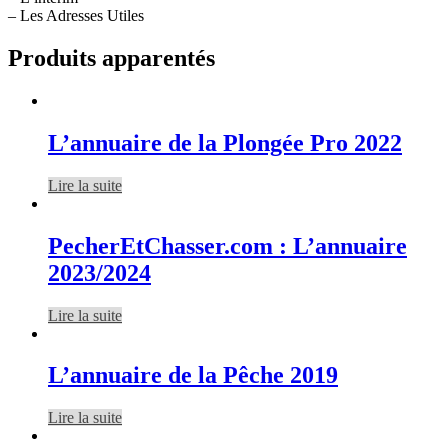
– Les Adresses Utiles
Produits apparentés
L’annuaire de la Plongée Pro 2022
Lire la suite
PecherEtChasser.com : L’annuaire
2023/2024
Lire la suite
L’annuaire de la Pêche 2019
Lire la suite