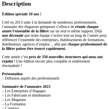
Description
Édition spéciale 10 ans !
Créé en 2013 suite à la demande de nombreux professionnels,
l’annuaire des élagueurs grimpeurs s’efforce de
réunir chaque
année l’ensemble de la filière
sur un seul et même support. Déjà
une décennie
que notre équipe s’active tout au long de l’année pour
référencer l’ensemble des entreprises, établissements de formations,
distributeurs, agences d’emploi… afin que
chaque professionnel de
la filière puisse être trouvé rapidement.
Cette année c’est
près de 350 nouvelles structures qui nous ont
rejoint
! Une édition encore plus complète et entièrement
réactualisée !
Présentation
– Diffusion auprès des professionnels
Sommaire de l’annuaire 2023
– Les Entreprises d’élagages
– Les Fabricants et distributeurs
– Les Magasins
– La Formation
– L’intérim