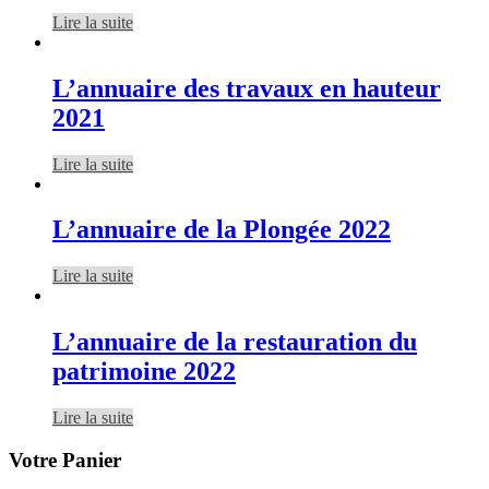
Lire la suite
L’annuaire des travaux en hauteur
2021
Lire la suite
L’annuaire de la Plongée 2022
Lire la suite
L’annuaire de la restauration du
patrimoine 2022
Lire la suite
Votre Panier