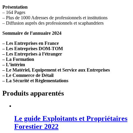
Présentation
– 164 Pages
– Plus de 1000 Adresses de professionnels et institutions
– Diffusion auprès des professionnels et scaphandriers
Sommaire de l’annuaire 2024
– Les Entreprises en France
– Les Entreprises DOM-TOM
– Les Entreprises à l’étranger
– La Formation
– L’intérim
– Le Matériel, Equipement et Service aux Entreprises
– Le Commerce de Détail
– La Sécurité et Règlementations
Produits apparentés
Le guide Exploitants et Propriétaires
Forestier 2022