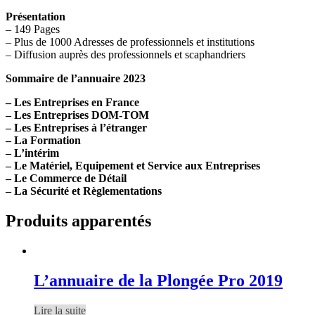
Présentation
– 149 Pages
– Plus de 1000 Adresses de professionnels et institutions
– Diffusion auprès des professionnels et scaphandriers
Sommaire de l’annuaire 2023
– Les Entreprises en France
– Les Entreprises DOM-TOM
– Les Entreprises à l’étranger
– La Formation
– L’intérim
– Le Matériel, Equipement et Service aux Entreprises
– Le Commerce de Détail
– La Sécurité et Règlementations
Produits apparentés
L’annuaire de la Plongée Pro 2019
Lire la suite