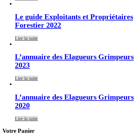
Le guide Exploitants et Propriétaires
Forestier 2022
Lire la suite
L’annuaire des Elagueurs Grimpeurs
2023
Lire la suite
L’annuaire des Elagueurs Grimpeurs
2020
Lire la suite
Votre Panier